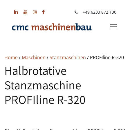
+49 6233 872 130
Home
/
Maschinen
/
Stanzmaschinen
/ PROFIline R-320
Halbrotative
Stanzmaschine
PROFIline R-320