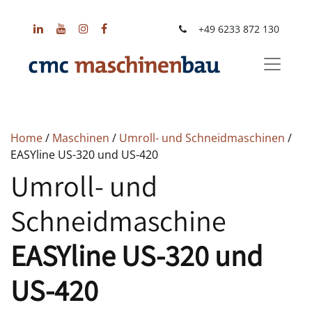
+49 6233 872 130
Home
/
Maschinen
/
Umroll- und Schneidmaschinen
/
EASYline US-320 und US-420
Umroll- und
Schneidmaschine
EASYline US-320 und
US-420