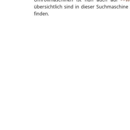
übersichtlich sind in dieser Suchmaschine
finden.